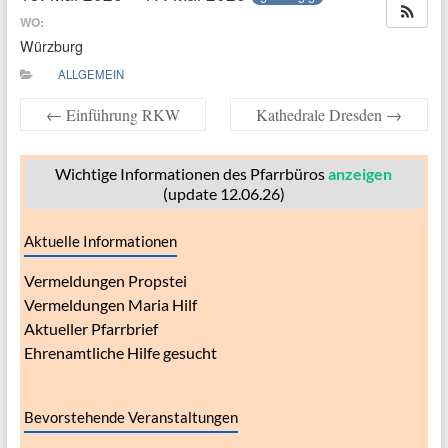
WO:
Würzburg
ALLGEMEIN
←
Einführung RKW
Kathedrale Dresden
→
Wichtige Informationen des Pfarrbüros
anzeigen
(update 12.06.26)
Aktuelle Informationen
Vermeldungen Propstei
Vermeldungen Maria Hilf
Aktueller Pfarrbrief
Ehrenamtliche Hilfe gesucht
Bevorstehende Veranstaltungen