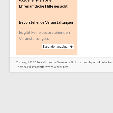
Ehrenamtliche Hilfe gesucht
Bevorstehende Veranstaltungen
Es gibt keine bevorstehenden
Veranstaltungen.
Kalender anzeigen
Copyright © 2026
Katholische Gemeinde St. Johannes Nepomuk
. Alle Re
ThemeGrill. Präsentiert von:
WordPress
.