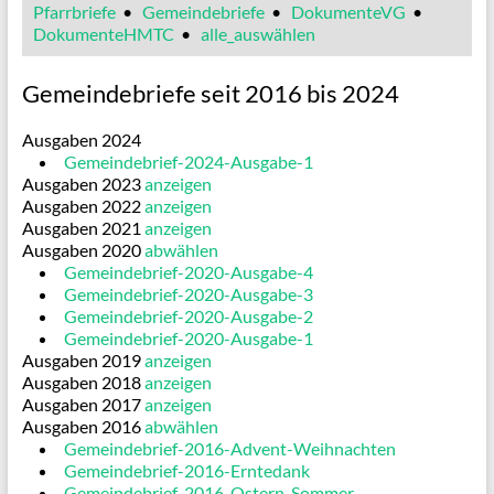
Pfarrbriefe
•
Gemeindebriefe
•
DokumenteVG
•
DokumenteHMTC
•
alle_auswählen
Gemeindebriefe seit 2016 bis 2024
Ausgaben 2024
Gemeindebrief-2024-Ausgabe-1
Ausgaben 2023
anzeigen
Ausgaben 2022
anzeigen
Ausgaben 2021
anzeigen
Ausgaben 2020
abwählen
Gemeindebrief-2020-Ausgabe-4
Gemeindebrief-2020-Ausgabe-3
Gemeindebrief-2020-Ausgabe-2
Gemeindebrief-2020-Ausgabe-1
Ausgaben 2019
anzeigen
Ausgaben 2018
anzeigen
Ausgaben 2017
anzeigen
Ausgaben 2016
abwählen
Gemeindebrief-2016-Advent-Weihnachten
Gemeindebrief-2016-Erntedank
Gemeindebrief-2016-Ostern-Sommer