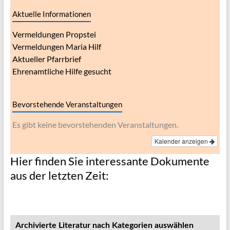
Aktuelle Informationen
Vermeldungen Propstei
Vermeldungen Maria Hilf
Aktueller Pfarrbrief
Ehrenamtliche Hilfe gesucht
Bevorstehende Veranstaltungen
Es gibt keine bevorstehenden Veranstaltungen.
Kalender anzeigen
Hier finden Sie interessante Dokumente
aus der letzten Zeit:
Archivierte Literatur nach Kategorien auswählen